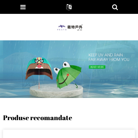
Produse recomandate