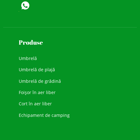
Produse
Umbrelă
Umbrelă de plajă
Umbrelă de grădină
Foișor în aer liber
Cort în aer liber
Echipament de camping